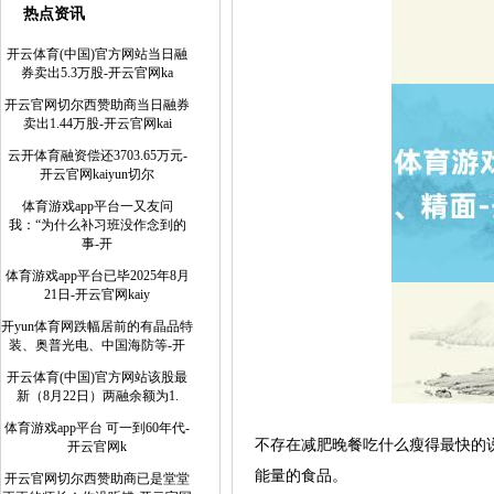
热点资讯
开云体育(中国)官方网站当日融
券卖出5.3万股-开云官网ka
开云官网切尔西赞助商当日融券
卖出1.44万股-开云官网kai
云开体育融资偿还3703.65万元-
开云官网kaiyun切尔
体育游戏app平台一又友问
我：“为什么补习班没作念到的
事-开
体育游戏app平台已毕2025年8月
21日-开云官网kaiy
开yun体育网跌幅居前的有晶品特
装、奥普光电、中国海防等-开
开云体育(中国)官方网站该股最
新（8月22日）两融余额为1.
体育游戏app平台 可一到60年代-
不存在减肥晚餐吃什么瘦得最快的
开云官网k
能量的食品。
开云官网切尔西赞助商已是堂堂