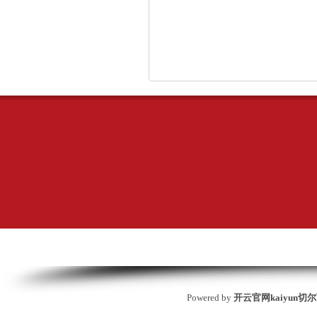
Powered by
开云官网kaiyun切